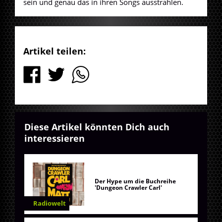
sein und genau das in ihren Songs ausstrahlen.
Artikel teilen:
Diese Artikel könnten Dich auch
interessieren
Der Hype um die Buchreihe
'Dungeon Crawler Carl'
Radiowelt