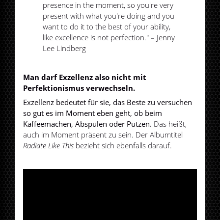
presence in the moment, so you're very
present with what you're doing and you
want to do it to the best of your ability,
like excellence is not perfection." – Jenny
Lee Lindberg
Man darf Exzellenz also nicht mit
Perfektionismus verwechseln.
Exzellenz bedeutet für sie, das Beste zu versuchen
so gut es im Moment eben geht, ob beim
Kaffeemachen, Abspülen oder Putzen.
Das heißt,
auch im Moment präsent zu sein. Der Albumtitel
Radiate Like This
bezieht sich ebenfalls darauf.