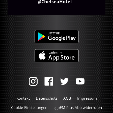
ChelseaHotel
Kontakt
Datenschutz
AGB
Impressum
Cookie-Einstellungen
egoFM Plus Abo widerrufen