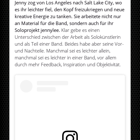
Jenny zog von Los Angeles nach Salt Lake City, wo
es ihr leichter fiel, den Kopf freizukriegen und neue
kreative Energie zu tanken. Sie arbeitete nicht nur
an Material für die Band, sondern auch für ihr
Soloprojekt jennylee.
Klar gebe es einen
Unterschied zwischen der Arbeit als Solokünstlerin
und als Teil einer Band. Beides habe aber seine Vor-
und Nachteile. Manchmal sei es leichter allein,
manchmal sei es leichter in einer Band, vor allem
durch mehr Feedback, Inspiration und Objektivität.