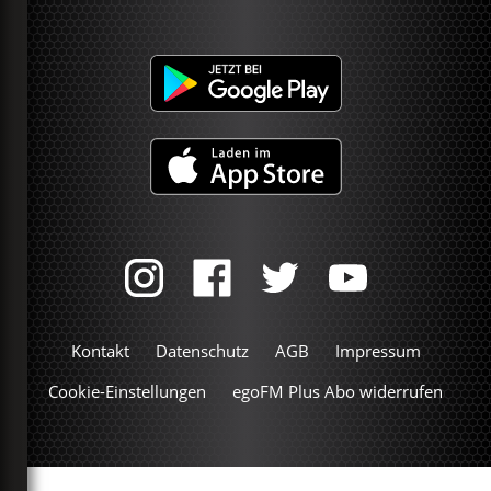
Kontakt
Datenschutz
AGB
Impressum
Cookie-Einstellungen
egoFM Plus Abo widerrufen