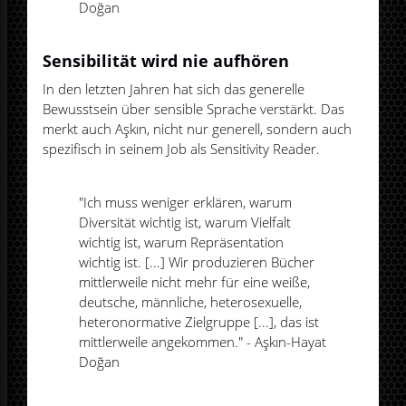
Doğan
Sensibilität wird nie aufhören
In den letzten Jahren hat sich das generelle
Bewusstsein über sensible Sprache verstärkt. Das
merkt auch Aşkın, nicht nur generell, sondern auch
spezifisch in seinem Job als Sensitivity Reader.
"Ich muss weniger erklären, warum
Diversität wichtig ist, warum Vielfalt
wichtig ist, warum Repräsentation
wichtig ist. [...] Wir produzieren Bücher
mittlerweile nicht mehr für eine weiße,
deutsche, männliche, heterosexuelle,
heteronormative Zielgruppe [...], das ist
mittlerweile angekommen." - Aşkın-Hayat
Doğan