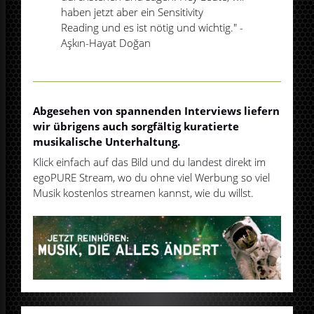
haben jetzt aber ein Sensitivity
Reading und es ist nötig und wichtig." -
Aşkın-Hayat Doğan
Abgesehen von spannenden Interviews liefern
wir übrigens auch sorgfältig kuratierte
musikalische Unterhaltung.
Klick einfach auf das Bild und du landest direkt im
egoPURE Stream, wo du ohne viel Werbung so viel
Musik kostenlos streamen kannst, wie du willst.