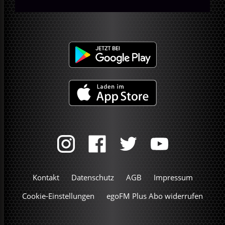
Kontakt
Datenschutz
AGB
Impressum
Cookie-Einstellungen
egoFM Plus Abo widerrufen