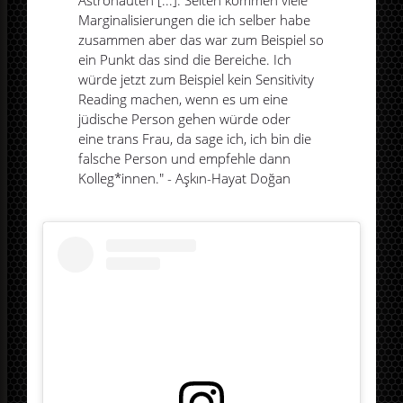
Marginalisierungen die ich selber habe
zusammen aber das war zum Beispiel so
ein Punkt das sind die Bereiche. Ich
würde jetzt zum Beispiel kein Sensitivity
Reading machen, wenn es um eine
jüdische Person gehen würde oder
eine trans Frau, da sage ich, ich bin die
falsche Person und empfehle dann
Kolleg*innen." - Aşkın-Hayat Doğan