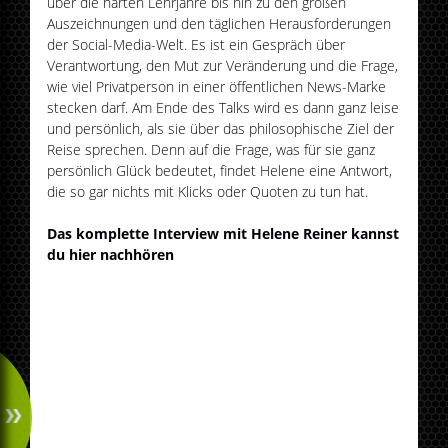
über die harten Lehrjahre bis hin zu den großen
Auszeichnungen und den täglichen Herausforderungen
der Social-Media-Welt. Es ist ein Gespräch über
Verantwortung, den Mut zur Veränderung und die Frage,
wie viel Privatperson in einer öffentlichen News-Marke
stecken darf. Am Ende des Talks wird es dann ganz leise
und persönlich, als sie über das philosophische Ziel der
Reise sprechen. Denn auf die Frage, was für sie ganz
persönlich Glück bedeutet, findet Helene eine Antwort,
die so gar nichts mit Klicks oder Quoten zu tun hat.
Das komplette Interview mit Helene Reiner kannst
du hier nachhören