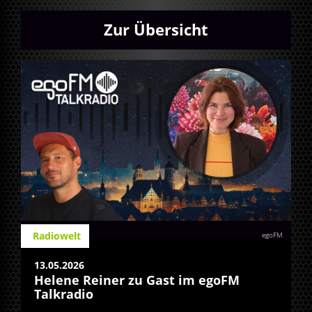
Zur Übersicht
Radiowelt
egoFM
13.05.2026
Helene Reiner zu Gast im egoFM
Talkradio