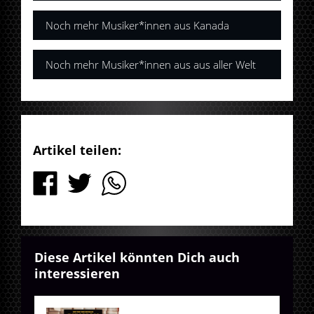
Noch mehr Musiker*innen aus Kanada
Noch mehr Musiker*innen aus aus aller Welt
Artikel teilen:
Diese Artikel könnten Dich auch
interessieren