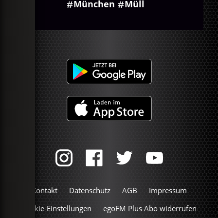
München
Müll
Kontakt
Datenschutz
AGB
Impressum
Cookie-Einstellungen
egoFM Plus Abo widerrufen