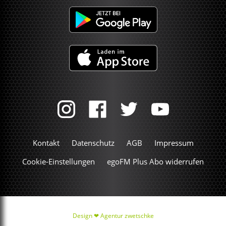
Kontakt
Datenschutz
AGB
Impressum
Cookie-Einstellungen
egoFM Plus Abo widerrufen
Design ❤
Agentur zwetschke