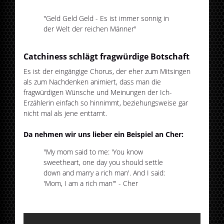
"Geld Geld Geld - Es ist immer sonnig in
der Welt der reichen Männer"
Catchiness schlägt fragwürdige Botschaft
Es ist der eingängige Chorus, der eher zum Mitsingen
als zum Nachdenken animiert, dass man die
fragwürdigen Wünsche und Meinungen der Ich-
Erzählerin einfach so hinnimmt, beziehungsweise gar
nicht mal als jene enttarnt.
Da nehmen wir uns lieber ein Beispiel an Cher:
"My mom said to me: 'You know
sweetheart, one day you should settle
down and marry a rich man'. And I said:
'Mom, I am a rich man'" - Cher