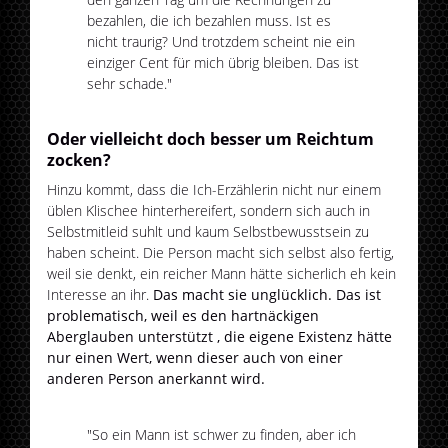
bezahlen, die ich bezahlen muss. Ist es
nicht traurig? Und trotzdem scheint nie ein
einziger Cent für mich übrig bleiben. Das ist
sehr schade."
Oder vielleicht doch besser um Reichtum
zocken?
Hinzu kommt, dass die Ich-Erzählerin nicht nur einem
üblen Klischee hinterhereifert, sondern sich auch in
Selbstmitleid suhlt und kaum Selbstbewusstsein zu
haben scheint. Die Person macht sich selbst also fertig,
weil sie denkt, ein reicher Mann hätte sicherlich eh kein
Interesse an ihr.
Das macht sie unglücklich. Das ist
problematisch, weil es den hartnäckigen
Aberglauben unterstützt , die eigene Existenz hätte
nur einen Wert, wenn dieser auch von einer
anderen Person anerkannt wird.
"So ein Mann ist schwer zu finden, aber ich