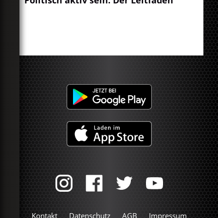
Kontakt
Datenschutz
AGB
Impressum