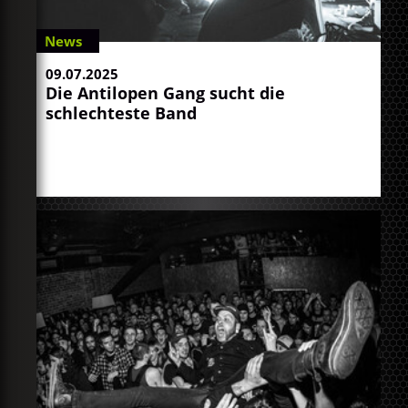
News
09.07.2025
Die Antilopen Gang sucht die
schlechteste Band