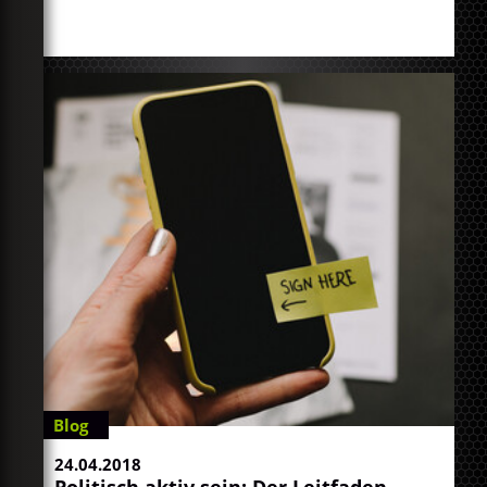
Blog
24.04.2018
Politisch aktiv sein: Der Leitfaden