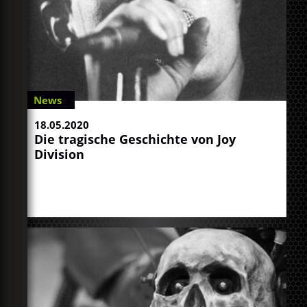
News
18.05.2020
Die tragische Geschichte von Joy
Division