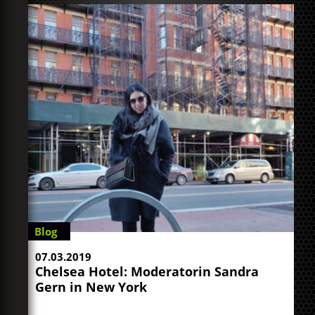
Blog
07.03.2019
Chelsea Hotel: Moderatorin Sandra
Gern in New York