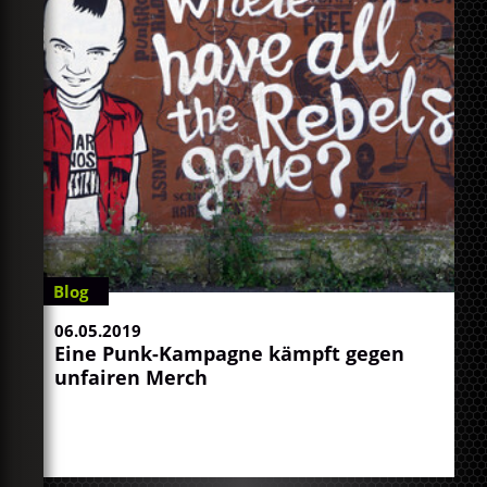
Blog
06.05.2019
Eine Punk-Kampagne kämpft gegen
unfairen Merch