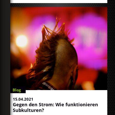
Blog
15.04.2021
Gegen den Strom: Wie funktionieren
Subkulturen?