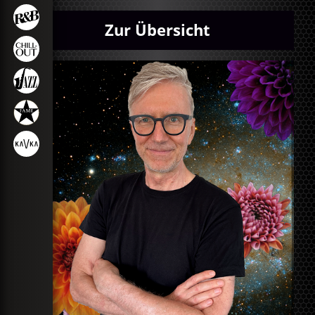
Zur Übersicht