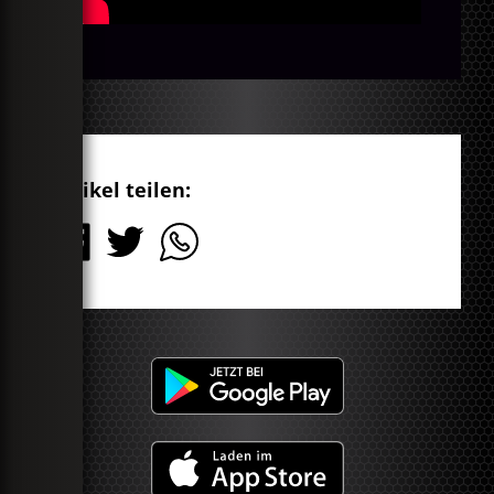
Artikel teilen: