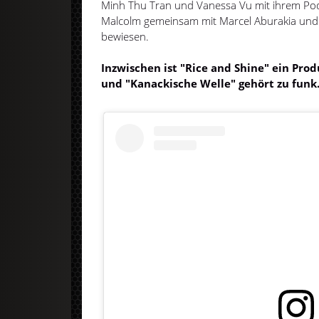
Minh Thu Tran und Vanessa Vu mit ihrem Pod
Malcolm gemeinsam mit Marcel Aburakia und 
bewiesen.
Inzwischen ist "Rice and Shine" ein Pr
und "Kanackische Welle" gehört zu funk