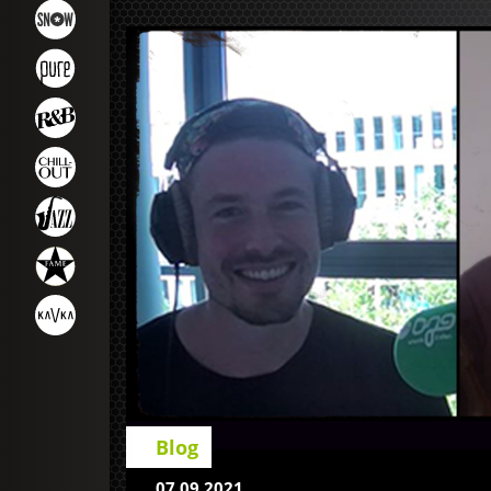
Blog
07.09.2021