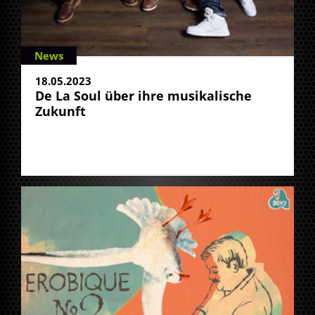
News
18.05.2023
De La Soul über ihre musikalische
Zukunft