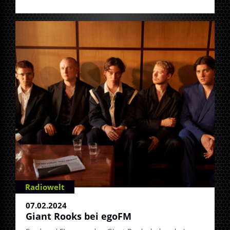
Radiowelt
07.02.2024
Giant Rooks bei egoFM