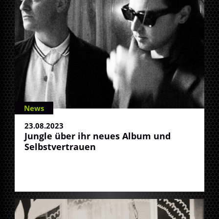
News
23.08.2023
Jungle über ihr neues Album und
Selbstvertrauen