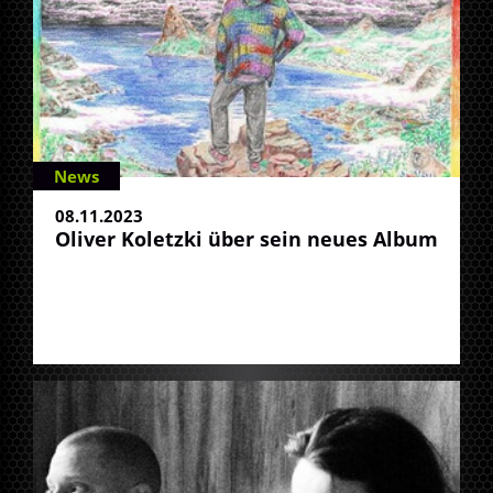
News
08.11.2023
Oliver Koletzki über sein neues Album