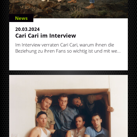
News
20.03.2024
Cari Cari im Interview
Im Interview verraten Cari Cari, warum ihnen die
Beziehung zu ihren Fans so wichtig ist und mit we...