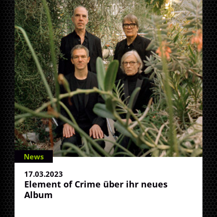
News
17.03.2023
Element of Crime über ihr neues
Album