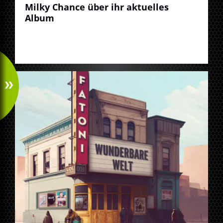
Milky Chance über ihr aktuelles
Album