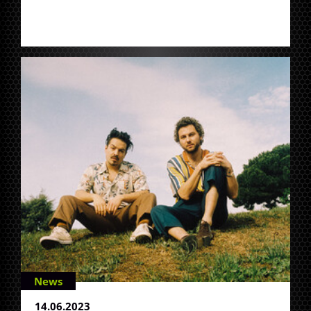
News
14.06.2023