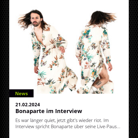
News
21.02.2024
Bonaparte im Interview
Es war länger quiet, jetzt gibt's wieder riot. Im
Interview spricht Bonaparte über seine Live-Paus...