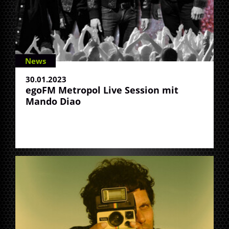
News
30.01.2023
egoFM Metropol Live Session mit
Mando Diao