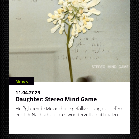
News
11.04.2023
Daughter: Stereo Mind Game
Heißglühende Melancholie gefällig? Daughter liefern
endlich Nachschub ihrer wundervoll emotionalen...