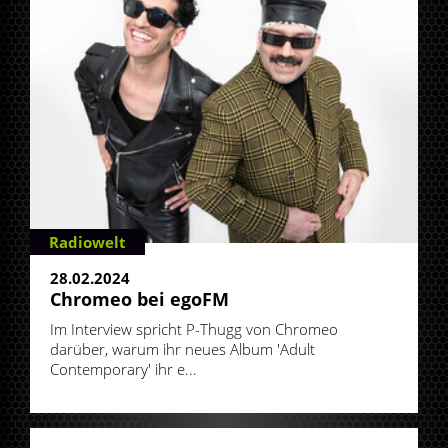
Radiowelt
28.02.2024
Chromeo bei egoFM
Im Interview spricht P-Thugg von Chromeo
darüber, warum ihr neues Album 'Adult
Contemporary' ihr e...