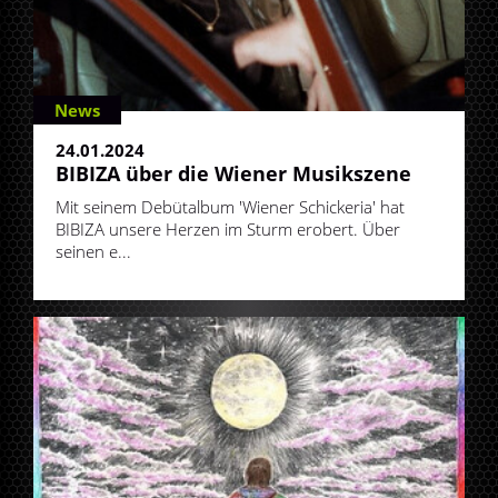
News
24.01.2024
BIBIZA über die Wiener Musikszene
Mit seinem Debütalbum 'Wiener Schickeria' hat
BIBIZA unsere Herzen im Sturm erobert. Über
seinen e...