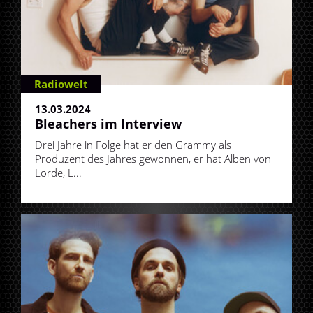
Radiowelt
13.03.2024
Bleachers im Interview
Drei Jahre in Folge hat er den Grammy als
Produzent des Jahres gewonnen, er hat Alben von
Lorde, L...