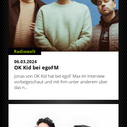
Radiowelt
06.03.2024
OK Kid bei egoFM
Jonas von OK Kid hat bei egoF Max im Interview
vorbeigeschaut und mit ihm unter anderem über
das n...