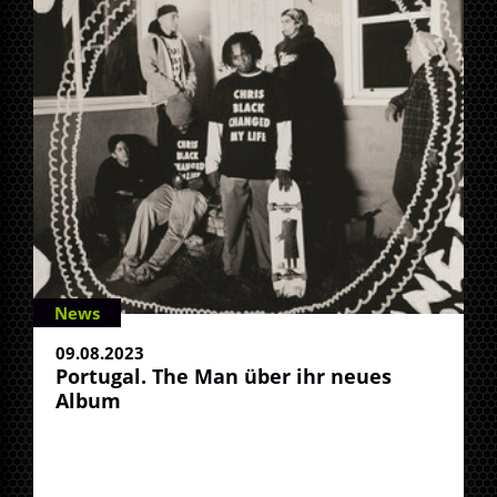
News
09.08.2023
Portugal. The Man über ihr neues
Album