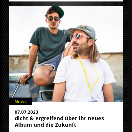
News
07.07.2023
dicht & ergreifend über ihr neues
Album und die Zukunft