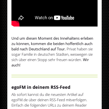
Und um diesen Moment des Innehaltens erleben
zu können, kommen die beiden hoffentlich auch
bald nach Deutschland auf Tour.
Privat haben sie
sogar Familie in deutschen Städten, weswegen sie
sich über einen Stopp sehr freuen würden.
Wir
auch!
egoFM in deinem RSS-Feed
Ab sofort kannst du die neuesten Artikel auf
egoFM.de über deinen RSS-Feed mitverfolgen.
Einfach die folgenden URLs zu deinem Reader