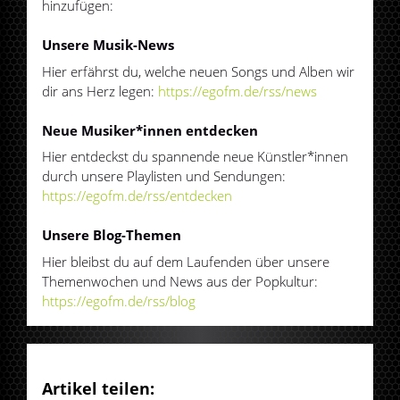
hinzufügen:
Unsere Musik-News
Hier erfährst du, welche neuen Songs und Alben wir
dir ans Herz legen:
https://egofm.de/rss/news
Neue Musiker*innen entdecken
Hier entdeckst du spannende neue Künstler*innen
durch unsere Playlisten und Sendungen:
https://egofm.de/rss/entdecken
Unsere Blog-Themen
Hier bleibst du auf dem Laufenden über unsere
Themenwochen und News aus der Popkultur:
https://egofm.de/rss/blog
Artikel teilen: