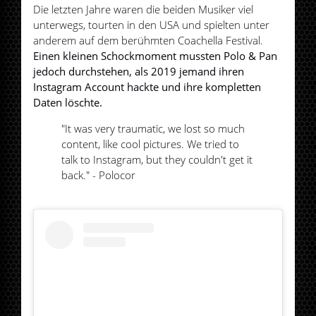
Die letzten Jahre waren die beiden Musiker viel
unterwegs, tourten in den USA und spielten unter
anderem auf dem berühmten Coachella Festival.
Einen kleinen Schockmoment mussten Polo & Pan
jedoch durchstehen, als 2019 jemand ihren
Instagram Account hackte und ihre kompletten
Daten löschte.
"It was very traumatic, we lost so much
content, like cool pictures. We tried to
talk to Instagram, but they couldn't get it
back." - Polocor