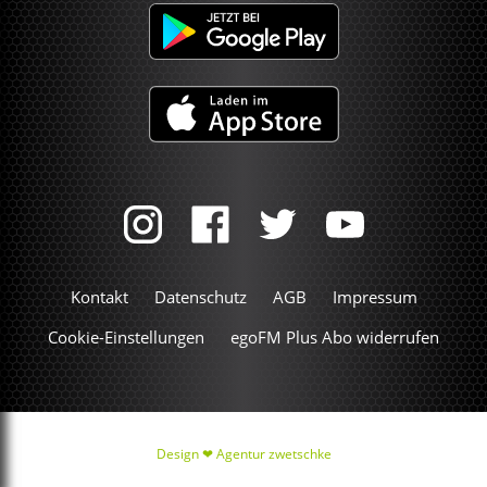
Kontakt
Datenschutz
AGB
Impressum
Cookie-Einstellungen
egoFM Plus Abo widerrufen
Design ❤
Agentur zwetschke