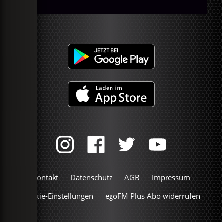
Kontakt
Datenschutz
AGB
Impressum
Cookie-Einstellungen
egoFM Plus Abo widerrufen