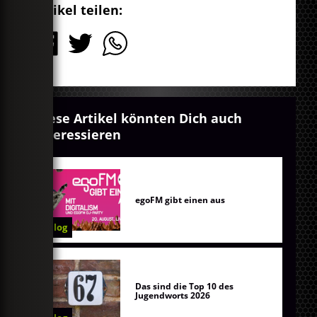
Artikel teilen:
Diese Artikel könnten Dich auch
interessieren
egoFM gibt einen aus
Blog
Das sind die Top 10 des
Jugendworts 2026