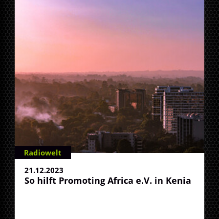
Radiowelt
21.12.2023
So hilft Promoting Africa e.V. in Kenia