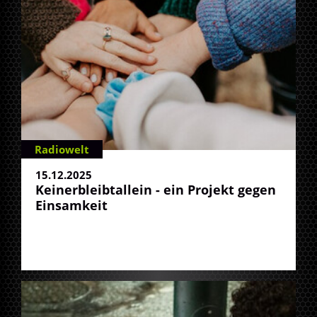
Radiowelt
15.12.2025
Keinerbleibtallein - ein Projekt gegen
Einsamkeit