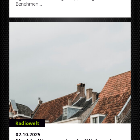
Benehmen...
Radiowelt
02.10.2025