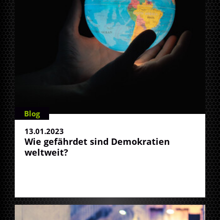
Blog
13.01.2023
Wie gefährdet sind Demokratien
weltweit?