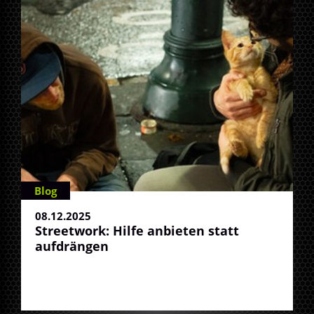
Blog
08.12.2025
Streetwork: Hilfe anbieten statt
aufdrängen