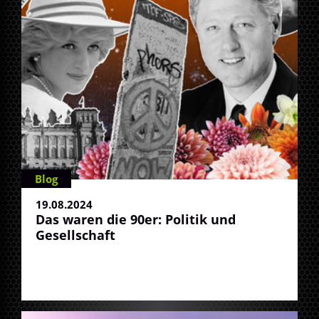
Blog
19.08.2024
Das waren die 90er: Politik und
Gesellschaft