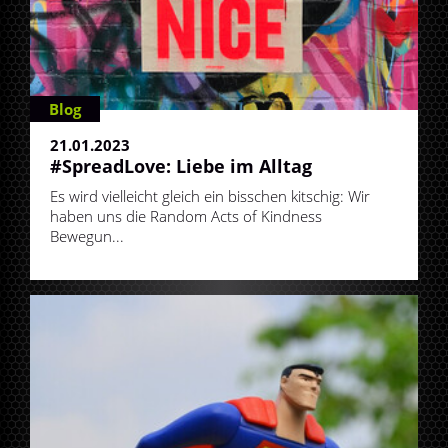
Blog
21.01.2023
#SpreadLove: Liebe im Alltag
Es wird vielleicht gleich ein bisschen kitschig: Wir
haben uns die Random Acts of Kindness
Bewegun...