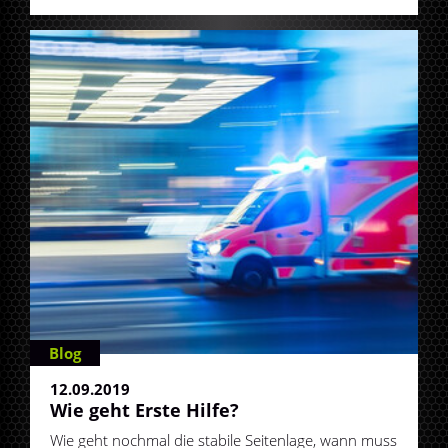
Blog
12.09.2019
Wie geht Erste Hilfe?
Wie geht nochmal die stabile Seitenlage, wann muss