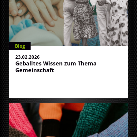
Blog
23.02.2026
Geballtes Wissen zum Thema
Gemeinschaft