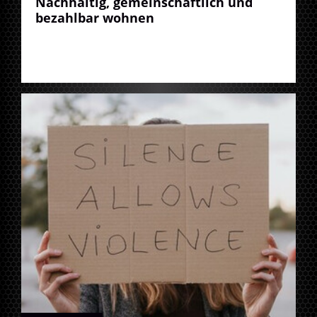
Nachhaltig, gemeinschaftlich und
bezahlbar wohnen