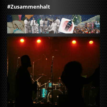
#Zusammenhalt