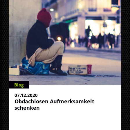
Blog
07.12.2020
Obdachlosen Aufmerksamkeit
schenken