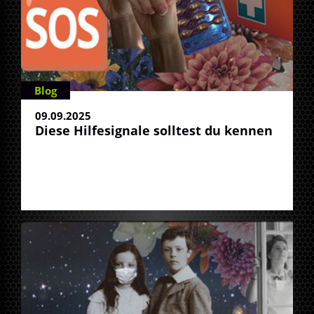
Blog
09.09.2025
Diese Hilfesignale solltest du kennen