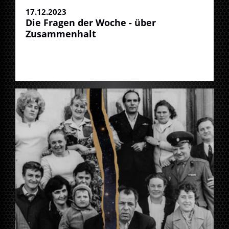
17.12.2023
Die Fragen der Woche - über
Zusammenhalt