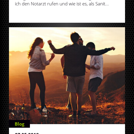
ich den Notarzt rufen und wie ist es, als Sanit...
Blog