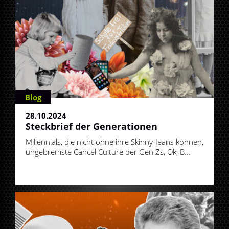
Blog
28.10.2024
Steckbrief der Generationen
Millennials, die nicht ohne ihre Skinny-Jeans können,
ungebremste Cancel Culture der Gen Zs, Ok, B...