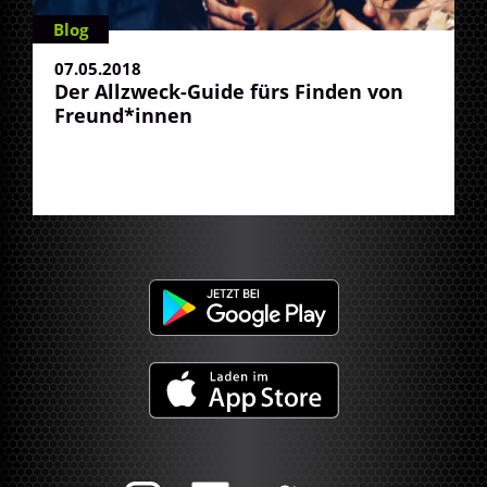
Blog
07.05.2018
Der Allzweck-Guide fürs Finden von
Freund*innen