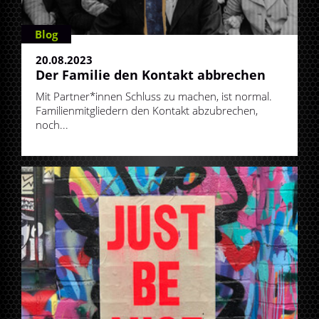
Blog
20.08.2023
Der Familie den Kontakt abbrechen
Mit Partner*innen Schluss zu machen, ist normal.
Familienmitgliedern den Kontakt abzubrechen,
noch...