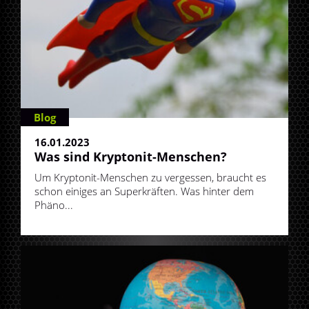
Blog
16.01.2023
Was sind Kryptonit-Menschen?
Um Kryptonit-Menschen zu vergessen, braucht es
schon einiges an Superkräften. Was hinter dem
Phäno...