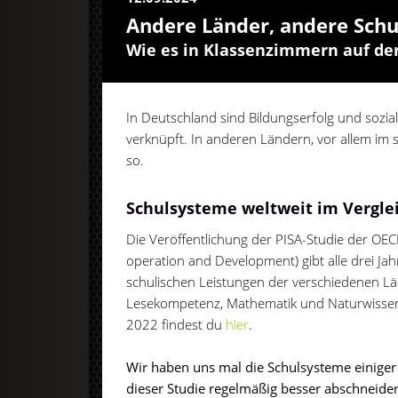
Andere Länder, andere Sch
Wie es in Klassenzimmern auf de
In Deutschland sind Bildungserfolg und sozia
verknüpft. In anderen Ländern, vor allem im 
so.
Schulsysteme weltweit im Vergle
Die Veröffentlichung der PISA-Studie der OE
operation and Development) gibt alle drei Jah
schulischen Leistungen der verschiedenen Lä
Lesekompetenz, Mathematik und Naturwissen
2022 findest du
hier
.
Wir haben uns mal die Schulsysteme einiger
dieser Studie regelmäßig besser abschneide