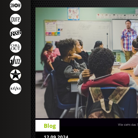
Blog
Wie sieht das
12.09.2024