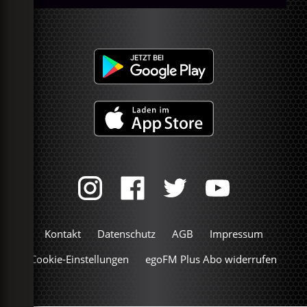
Kontakt
Datenschutz
AGB
Impressum
Cookie-Einstellungen
egoFM Plus Abo widerrufen