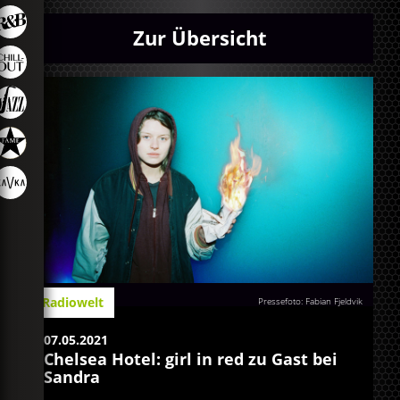
Zur Übersicht
Radiowelt
Pressefoto: Fabian Fjeldvik
07.05.2021
Chelsea Hotel: girl in red zu Gast bei
Sandra