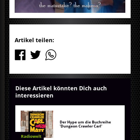
Artikel teilen:
Diese Artikel könnten Dich auch
interessieren
Der Hype um die Buchreihe
'Dungeon Crawler Carl'
Radiowelt