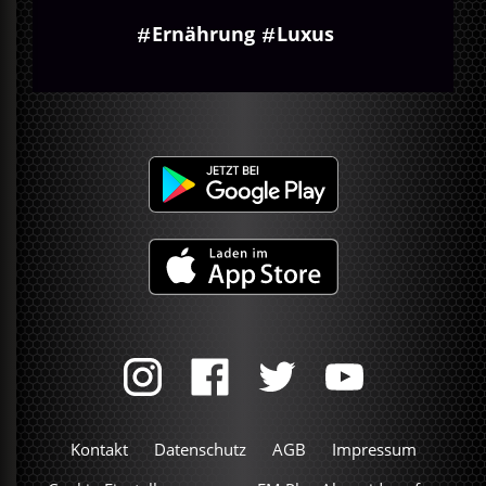
Ernährung
Luxus
Kontakt
Datenschutz
AGB
Impressum