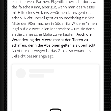
es mittlerweile Farmen. Eigentlich herrscht dort zwar
das falsche Klima, aber gut, wenn man das Wasser
mit Hilfe eines Vulkans erwärmen kann, geht das
schon. Nicht überall geht es so nachhaltig zu: Seit
Mitte der 90er machen in Südafrika Wilderer*innen
Jagd auf die wertvollen Meerestiere – um sie dann
an die chinesische Mafia zu verkaufen.
Auch die
Veränderung der Meere macht den Tieren zu
schaffen, denn die Abalonen gelten als überfischt.
Nicht nur deswegen ist das Geld also woanders
vielleicht besser angelegt…