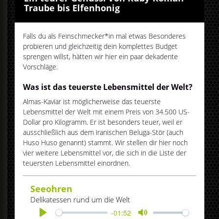
Traube bis Elfenhonig
Falls du als Feinschmecker*in mal etwas Besonderes
probieren und gleichzeitig dein komplettes Budget
sprengen willst, hätten wir hier ein paar dekadente
Vorschläge.
Was ist das teuerste Lebensmittel der Welt?
Almas-Kaviar ist möglicherweise das teuerste
Lebensmittel der Welt mit einem Preis von 34.500 US-
Dollar pro Kilogramm. Er ist besonders teuer, weil er
ausschließlich aus dem iranischen Beluga-Stör (auch
Huso Huso genannt) stammt. Wir stellen dir hier noch
vier weitere Lebensmittel vor, die sich in die Liste der
teuersten Lebensmittel einordnen.
Seeohren
Delikatessen rund um die Welt
-01:52