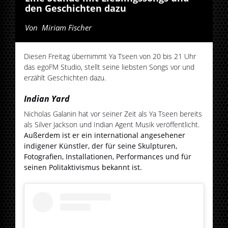
den Geschichten dazu
Von
Miriam Fischer
Diesen Freitag übernimmt Ya Tseen von 20 bis 21 Uhr
das egoFM Studio, stellt seine liebsten Songs vor und
erzählt Geschichten dazu.
Indian Yard
Nicholas Galanin hat vor seiner Zeit als Ya Tseen bereits
als Silver Jackson und Indian Agent Musik veröffentlicht.
Außerdem ist er ein international angesehener
indigener Künstler, der für seine Skulpturen,
Fotografien, Installationen, Performances und für
seinen Politaktivismus bekannt ist.