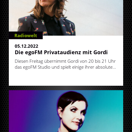
Radiowelt
05.12.2022
Die egoFM Privataudienz mit Gordi
Diesen Freitag übernimmt Gordi von 20 bis 21 Uhr
das egoFM Studio und spielt einige ihrer absolute...