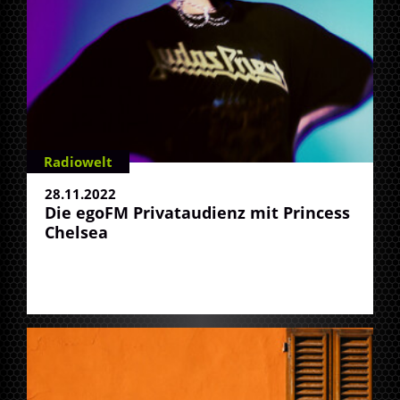
Radiowelt
28.11.2022
Die egoFM Privataudienz mit Princess
Chelsea