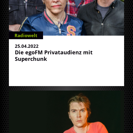
Radiowelt
25.04.2022
Die egoFM Privataudienz mit
Superchunk