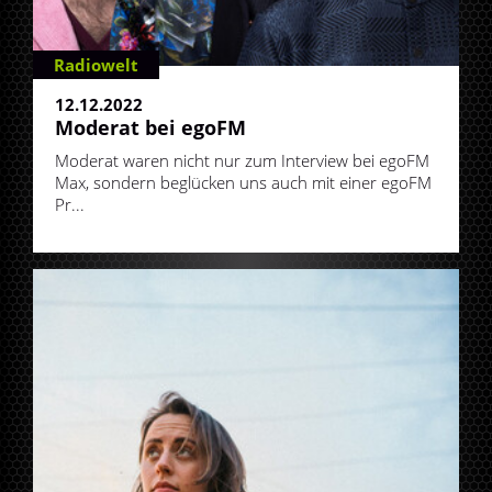
Radiowelt
12.12.2022
Moderat bei egoFM
Moderat waren nicht nur zum Interview bei egoFM
Max, sondern beglücken uns auch mit einer egoFM
Pr...