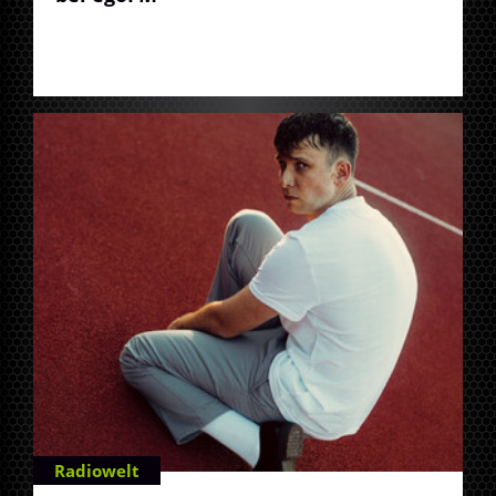
Radiowelt