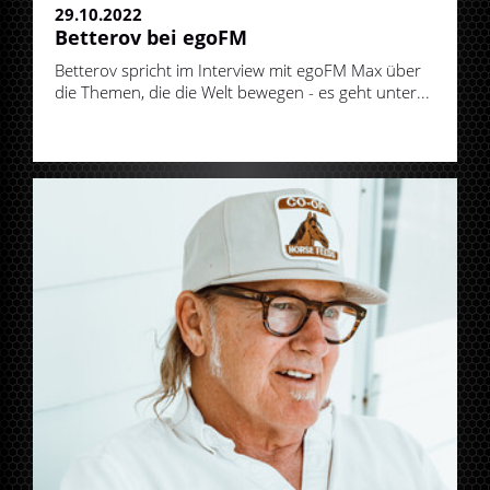
29.10.2022
Betterov bei egoFM
Betterov spricht im Interview mit egoFM Max über
die Themen, die die Welt bewegen - es geht unter...