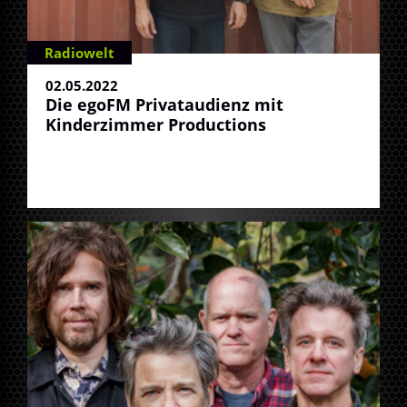
Radiowelt
02.05.2022
Die egoFM Privataudienz mit
Kinderzimmer Productions