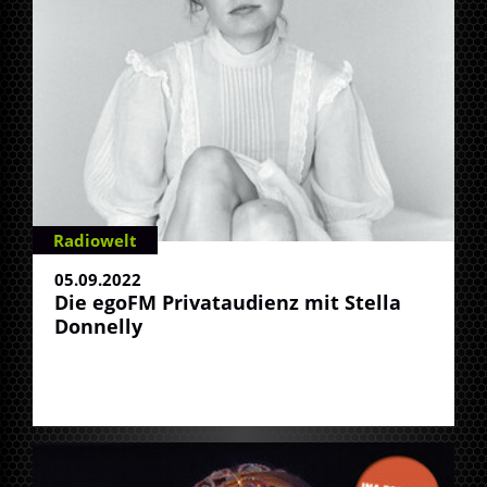
Radiowelt
05.09.2022
Die egoFM Privataudienz mit Stella
Donnelly