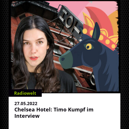
Radiowelt
27.05.2022
Chelsea Hotel: Timo Kumpf im
Interview