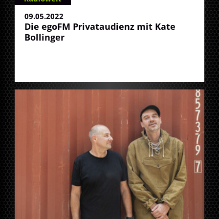
09.05.2022
Die egoFM Privataudienz mit Kate
Bollinger