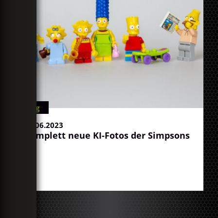
Blog
21.06.2023
Komplett neue KI-Fotos der Simpsons