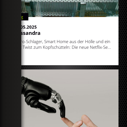
Blog
13.05.2025
Cassandra
Retro-Schlager, Smart Home aus der Hölle und ein
Plot Twist zum Kopfschütteln: Die neue Netflix-Se...