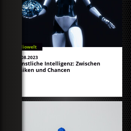
Radiowelt
29.08.2023
Künstliche Intelligenz: Zwischen
Risiken und Chancen