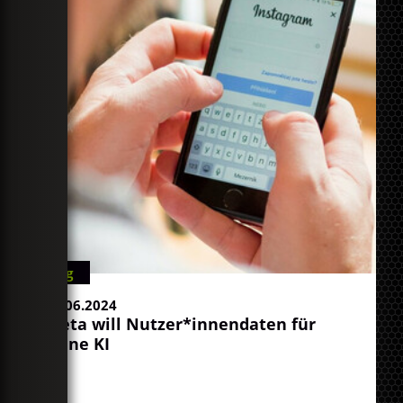
Blog
07.06.2024
Meta will Nutzer*innendaten für
seine KI