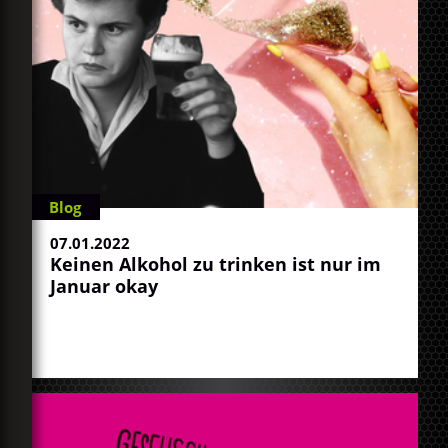
Blog
07.01.2022
Keinen Alkohol zu trinken ist nur im
Januar okay