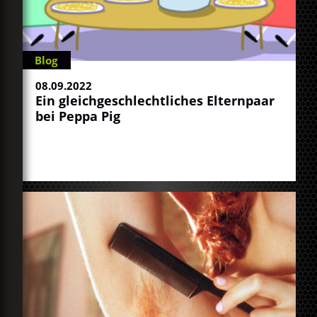
Blog
08.09.2022
Ein gleichgeschlechtliches Elternpaar
bei Peppa Pig