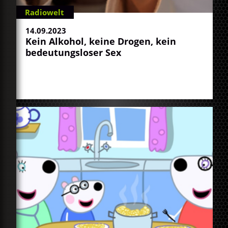
Radiowelt
14.09.2023
Kein Alkohol, keine Drogen, kein
bedeutungsloser Sex