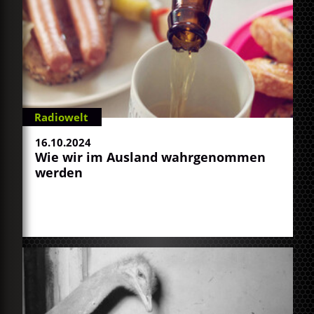
Radiowelt
16.10.2024
Wie wir im Ausland wahrgenommen
werden