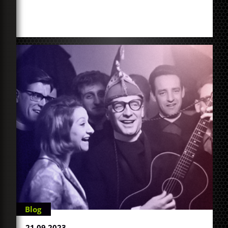
Blog
21.09.2023