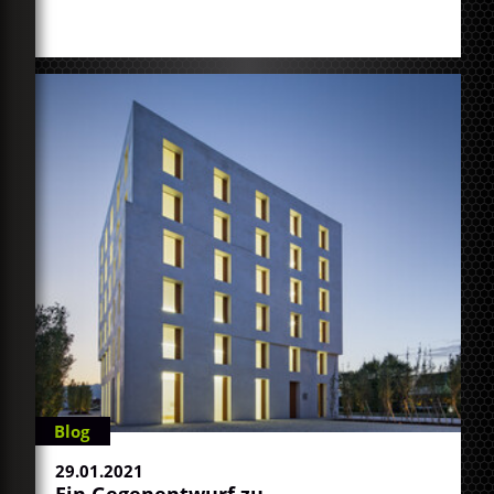
Blog
29.01.2021
Ein Gegenentwurf zu