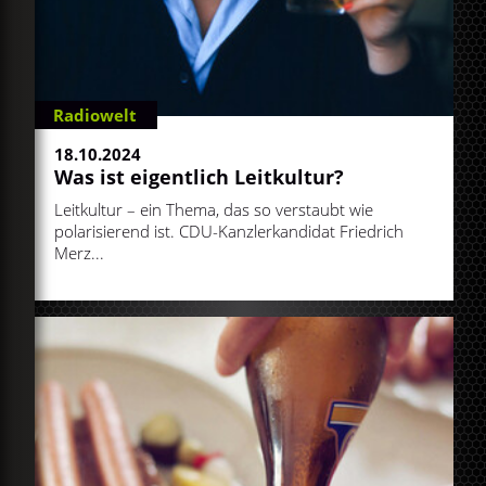
Radiowelt
18.10.2024
Was ist eigentlich Leitkultur?
Leitkultur – ein Thema, das so verstaubt wie
polarisierend ist. CDU-Kanzlerkandidat Friedrich
Merz...