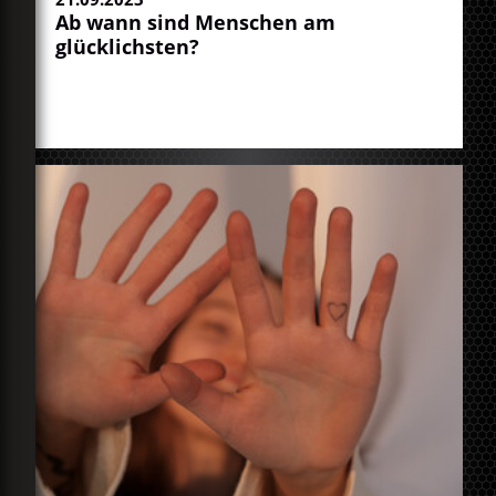
Ab wann sind Menschen am
glücklichsten?