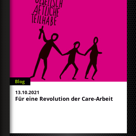
Blog
13.10.2021
Für eine Revolution der Care-Arbeit