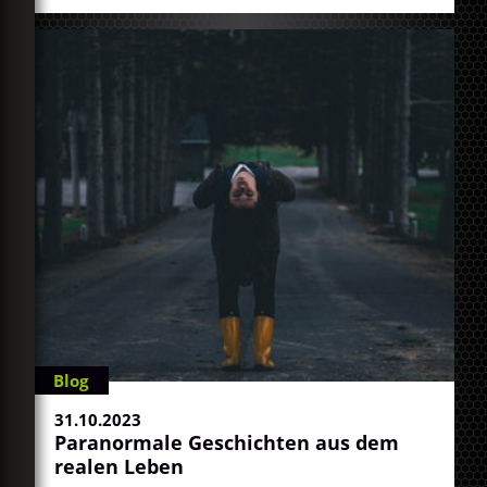
Blog
31.10.2023
Paranormale Geschichten aus dem
realen Leben