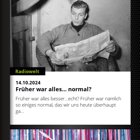
Radiowelt
14.10.2024
Früher war alles… normal?
Früher war alles besser…echt? Früher war nämlich
so einiges normal, das wir uns heute überhaupt
ga...