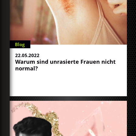
Blog
22.05.2022
Warum sind unrasierte Frauen nicht
normal?