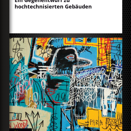
hochtechnisierten Gebäuden