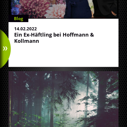
Blog
14.02.2022
Ein Ex-Häftling bei Hoffmann &
Kollmann