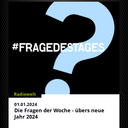
Radiowelt
01.01.2024
Die Fragen der Woche - übers neue
Jahr 2024