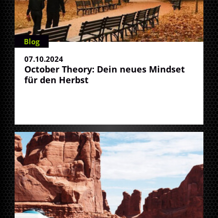
Blog
07.10.2024
October Theory: Dein neues Mindset
für den Herbst