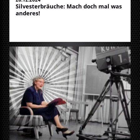
Silvesterbräuche: Mach doch mal was
anderes!