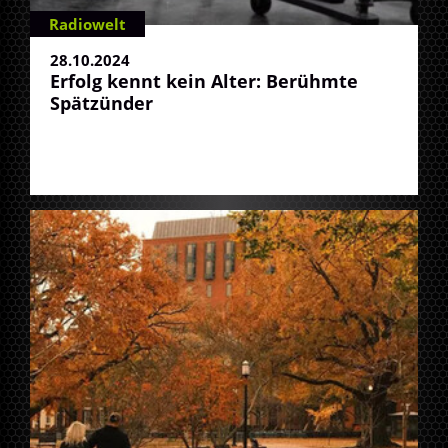
Radiowelt
28.10.2024
Erfolg kennt kein Alter: Berühmte
Spätzünder