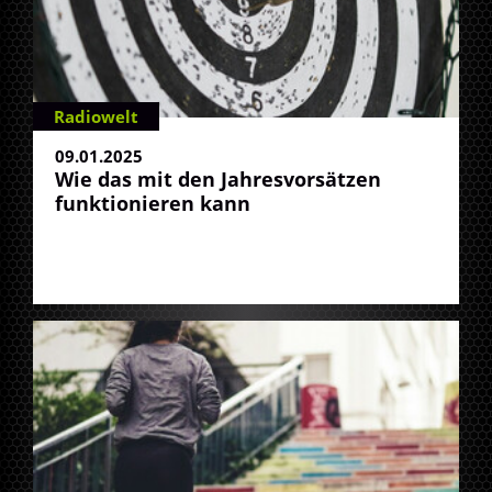
Radiowelt
09.01.2025
Wie das mit den Jahresvorsätzen
funktionieren kann