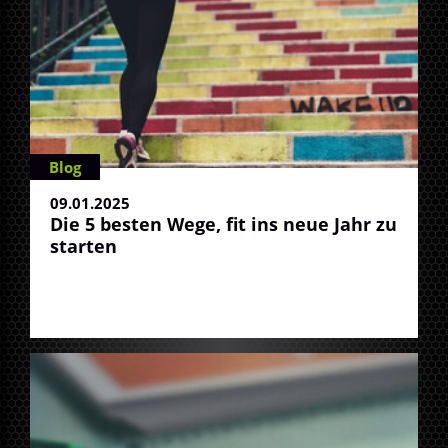
Blog
09.01.2025
Die 5 besten Wege, fit ins neue Jahr zu
starten