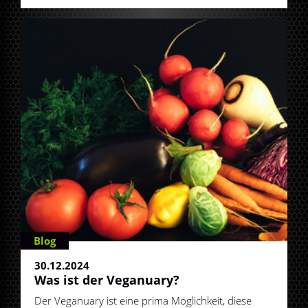
Blog
30.12.2024
Was ist der Veganuary?
Der Veganuary ist eine prima Möglichkeit, diese