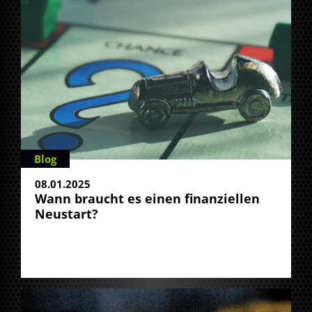
Blog
08.01.2025
Wann braucht es einen finanziellen
Neustart?