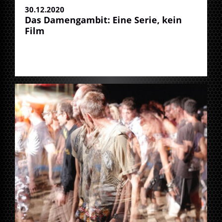
30.12.2020
Das Damengambit: Eine Serie, kein
Film