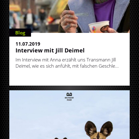
Blog
11.07.2019
Interview mit Jill Deimel
Im Interview mit Anna erzählt uns Transmann Jill
Deimel, wie es sich anfühlt, mit falschen Geschle...