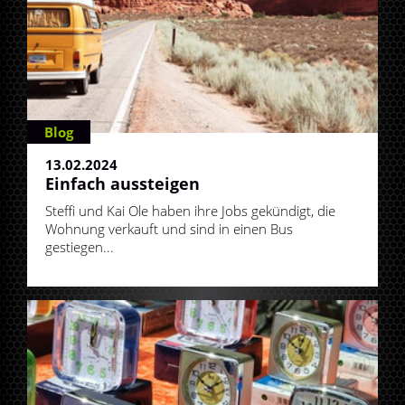
Blog
13.02.2024
Einfach aussteigen
Steffi und Kai Ole haben ihre Jobs gekündigt, die
Wohnung verkauft und sind in einen Bus
gestiegen...