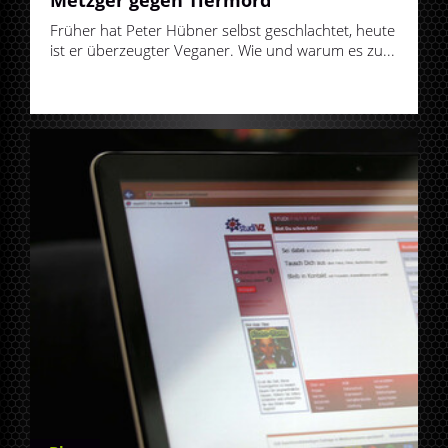
Früher hat Peter Hübner selbst geschlachtet, heute
ist er überzeugter Veganer. Wie und warum es zu...