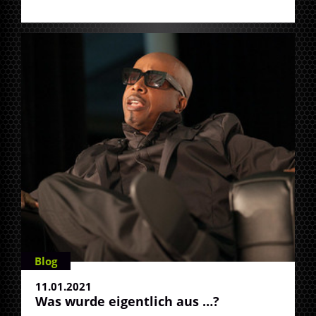
Blog
11.01.2021
Was wurde eigentlich aus …?