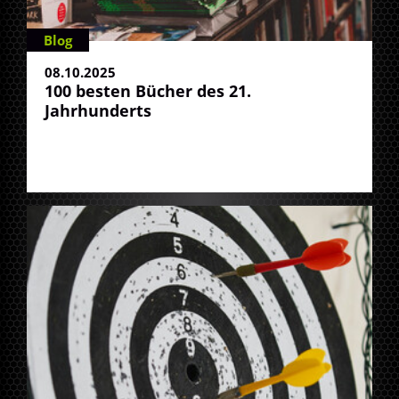
Blog
08.10.2025
100 besten Bücher des 21.
Jahrhunderts