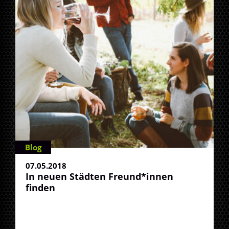
Blog
07.05.2018
In neuen Städten Freund*innen
finden