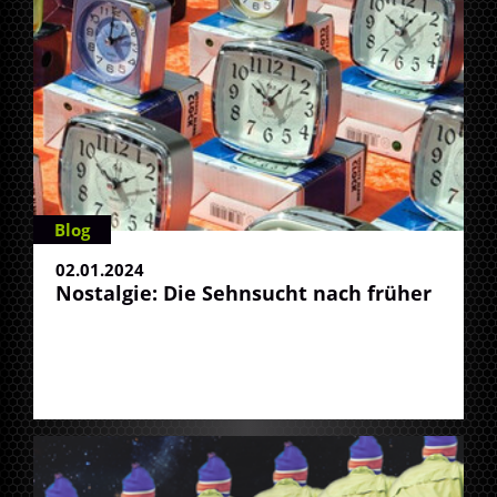
Blog
02.01.2024
Nostalgie: Die Sehnsucht nach früher